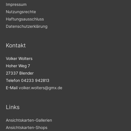
Impressum
Nutzungsrechte
Haftungsausschluss
Datenschutzerklärung
Kontakt
Volker Wolters
Hoher Weg 7
27337 Blender
Telefon 04233 942813
E-Mail
volker.wolters@gmx.de
Links
Ansichtskarten-Gallerien
Ansichtskarten-Shops