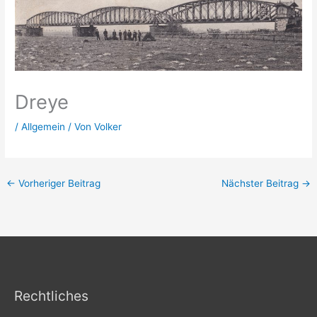
Dreye
/
Allgemein
/ Von
Volker
←
Vorheriger Beitrag
Nächster Beitrag
→
Rechtliches