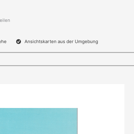
eilen
yhe
Ansichtskarten aus der Umgebung