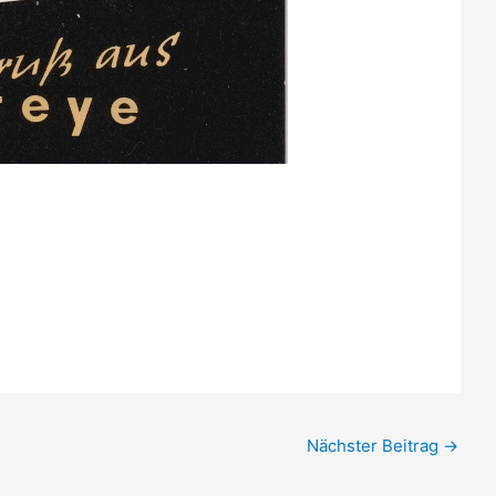
Nächster Beitrag
→