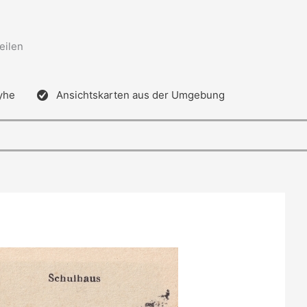
eilen
yhe
Ansichtskarten aus der Umgebung