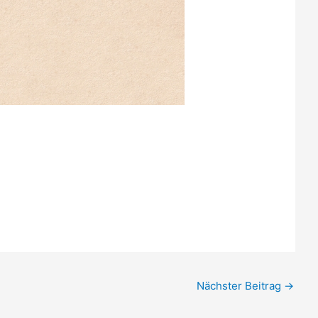
Nächster Beitrag
→