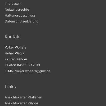
Impressum
Nutzungsrechte
Haftungsausschluss
Datenschutzerklärung
Kontakt
Volker Wolters
Hoher Weg 7
27337 Blender
Telefon 04233 942813
E-Mail
volker.wolters@gmx.de
Links
Ansichtskarten-Gallerien
Ansichtskarten-Shops