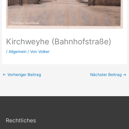
Kirchweyhe (Bahnhofstraße)
/
Allgemein
/ Von
Volker
←
Vorheriger Beitrag
Nächster Beitrag
→
Rechtliches