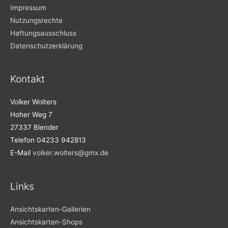
Impressum
Nutzungsrechte
Haftungsausschluss
Datenschutzerklärung
Kontakt
Volker Wolters
Hoher Weg 7
27337 Blender
Telefon 04233 942813
E-Mail
volker.wolters@gmx.de
Links
Ansichtskarten-Gallerien
Ansichtskarten-Shops