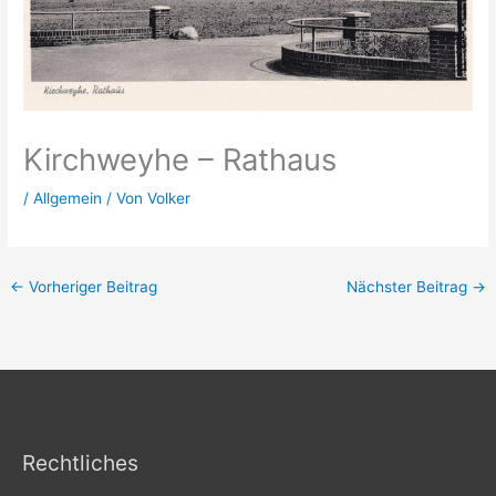
Kirchweyhe – Rathaus
/
Allgemein
/ Von
Volker
←
Vorheriger Beitrag
Nächster Beitrag
→
Rechtliches