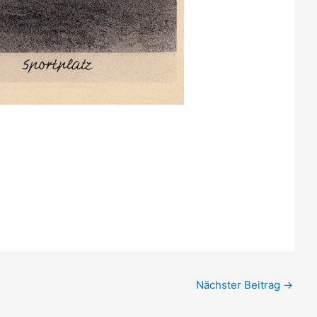
Nächster Beitrag
→