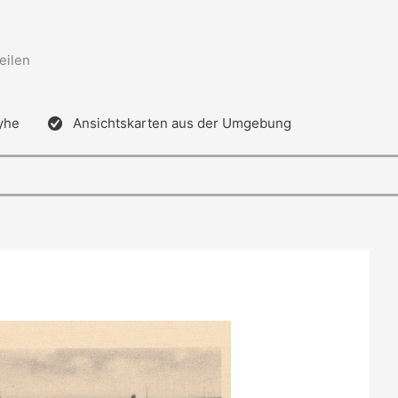
eilen
yhe
Ansichtskarten aus der Umgebung