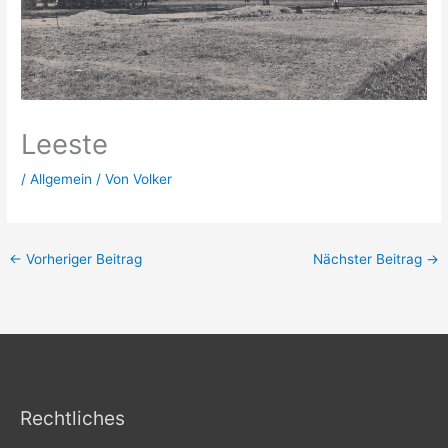
Leeste
/
Allgemein
/ Von
Volker
←
Vorheriger Beitrag
Nächster Beitrag
→
Rechtliches