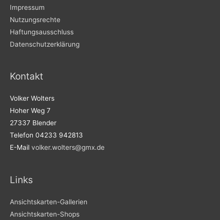
Impressum
Nutzungsrechte
Haftungsausschluss
Datenschutzerklärung
Kontakt
Volker Wolters
Hoher Weg 7
27337 Blender
Telefon 04233 942813
E-Mail
volker.wolters@gmx.de
Links
Ansichtskarten-Gallerien
Ansichtskarten-Shops