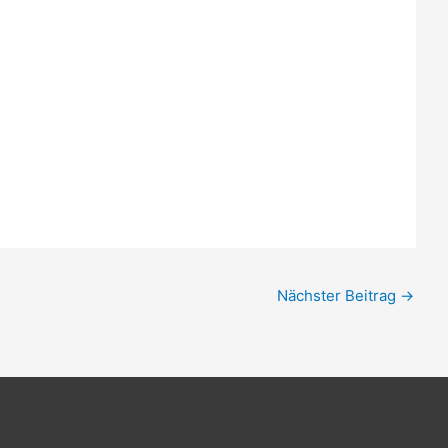
Nächster Beitrag
→