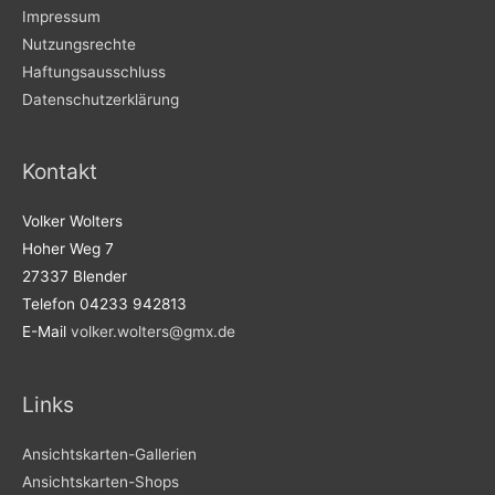
Impressum
Nutzungsrechte
Haftungsausschluss
Datenschutzerklärung
Kontakt
Volker Wolters
Hoher Weg 7
27337 Blender
Telefon 04233 942813
E-Mail
volker.wolters@gmx.de
Links
Ansichtskarten-Gallerien
Ansichtskarten-Shops