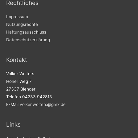
Rechtliches
Impressum
Nutzungsrechte
Haftungsausschluss
Datenschutzerklärung
Kontakt
Volker Wolters
Hoher Weg 7
27337 Blender
Telefon 04233 942813
E-Mail
volker.wolters@gmx.de
Links