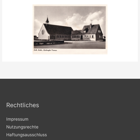
Rechtliches
Impressum
Nutzungsrechte
Haftungsausschluss