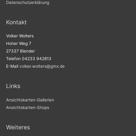
Datenschutzerklärung
Kontakt
Volker Wolters
Hoher Weg 7
27337 Blender
Telefon 04233 942813
E-Mail
volker.wolters@gmx.de
Links
Ansichtskarten-Gallerien
Ansichtskarten-Shops
Weiteres