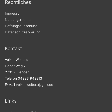
Rechtliches
Impressum
Nutzungsrechte
Haftungsausschluss
Datenschutzerklärung
Kontakt
Volker Wolters
Hoher Weg 7
27337 Blender
Telefon 04233 942813
E-Mail
volker.wolters@gmx.de
Links