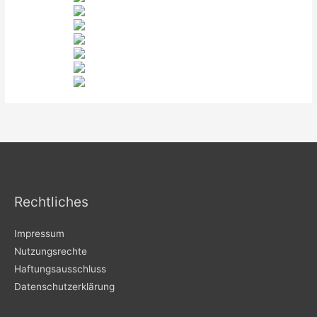
Rechtliches
Impressum
Nutzungsrechte
Haftungsausschluss
Datenschutzerklärung