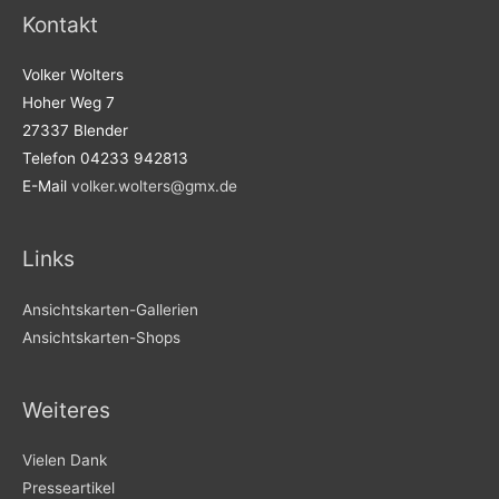
Kontakt
Volker Wolters
Hoher Weg 7
27337 Blender
Telefon 04233 942813
E-Mail
volker.wolters@gmx.de
Links
Ansichtskarten-Gallerien
Ansichtskarten-Shops
Weiteres
Vielen Dank
Presseartikel