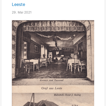
Leeste
29. Mai 2021