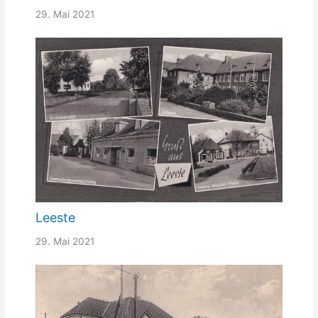
29. Mai 2021
Leeste
29. Mai 2021