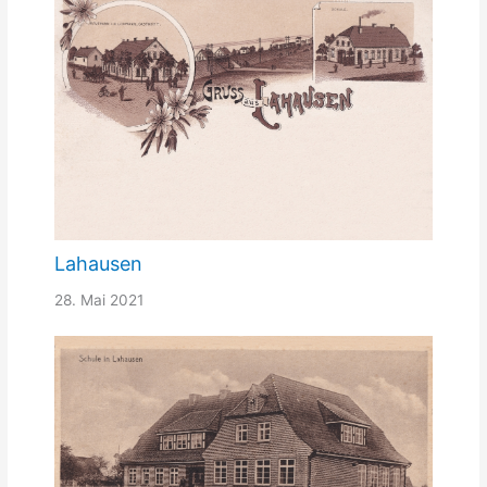
Lahausen
28. Mai 2021