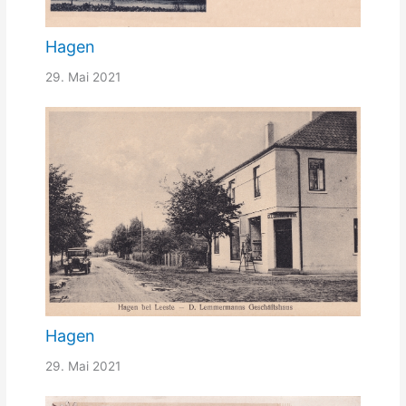
Hagen
29. Mai 2021
Hagen
29. Mai 2021