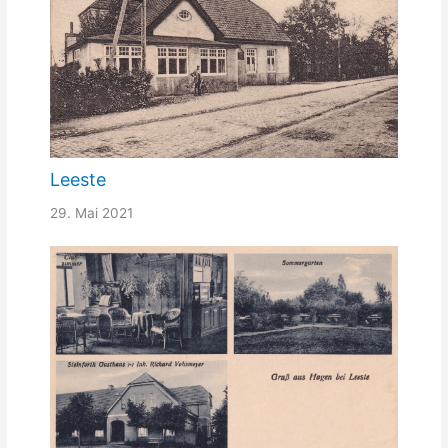
Leeste
29. Mai 2021