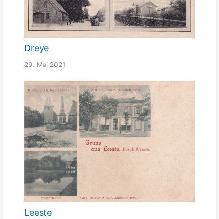
Dreye
29. Mai 2021
Leeste