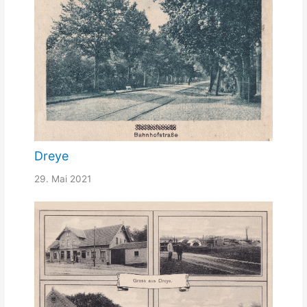
Dreye
29. Mai 2021