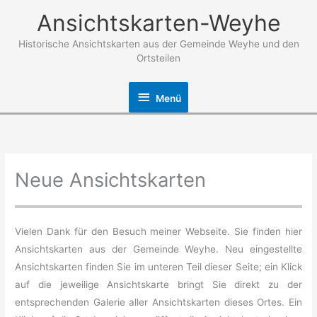
Zum
Ansichtskarten-Weyhe
Inhalt
springen
Historische Ansichtskarten aus der Gemeinde Weyhe und den
Ortsteilen
Menü
Menü
Neue Ansichtskarten
Vielen Dank für den Besuch meiner Webseite. Sie finden hier
Ansichtskarten aus der Gemeinde Weyhe. Neu eingestellte
Ansichtskarten finden Sie im unteren Teil dieser Seite; ein Klick
auf die jeweilige Ansichtskarte bringt Sie direkt zu der
entsprechenden Galerie aller Ansichtskarten dieses Ortes. Ein