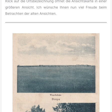
Klick auf die Ortsbezeichnung öffnet die Ansichtskarte in einer
größeren Ansicht. Ich wünsche Ihnen nun viel Freude beim
Betrachten der alten Ansichten.