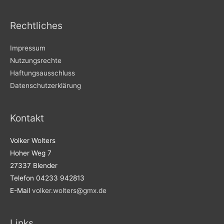
Rechtliches
Impressum
Nutzungsrechte
Haftungsausschluss
Datenschutzerklärung
Kontakt
Volker Wolters
Hoher Weg 7
27337 Blender
Telefon 04233 942813
E-Mail
volker.wolters@gmx.de
Links