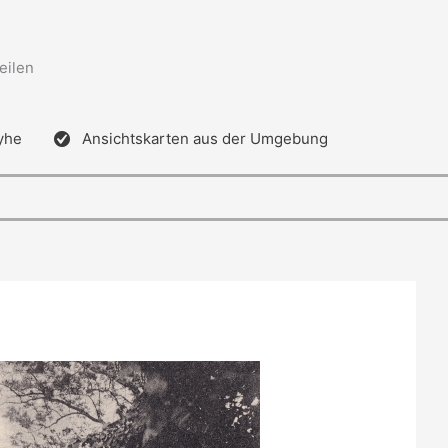
eilen
yhe
Ansichtskarten aus der Umgebung