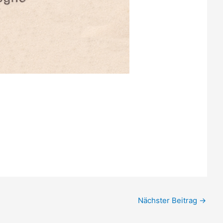
Nächster Beitrag
→