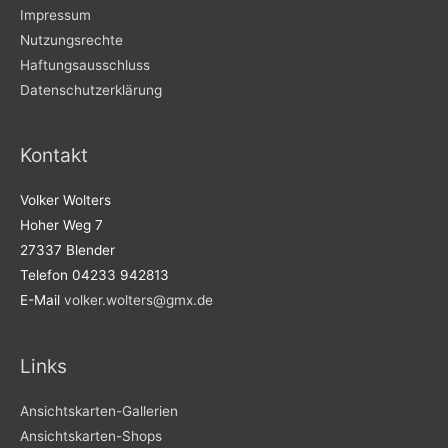
Impressum
Nutzungsrechte
Haftungsausschluss
Datenschutzerklärung
Kontakt
Volker Wolters
Hoher Weg 7
27337 Blender
Telefon 04233 942813
E-Mail
volker.wolters@gmx.de
Links
Ansichtskarten-Gallerien
Ansichtskarten-Shops