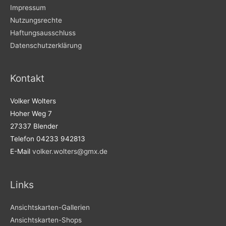
Impressum
Nutzungsrechte
Haftungsausschluss
Datenschutzerklärung
Kontakt
Volker Wolters
Hoher Weg 7
27337 Blender
Telefon 04233 942813
E-Mail
volker.wolters@gmx.de
Links
Ansichtskarten-Gallerien
Ansichtskarten-Shops