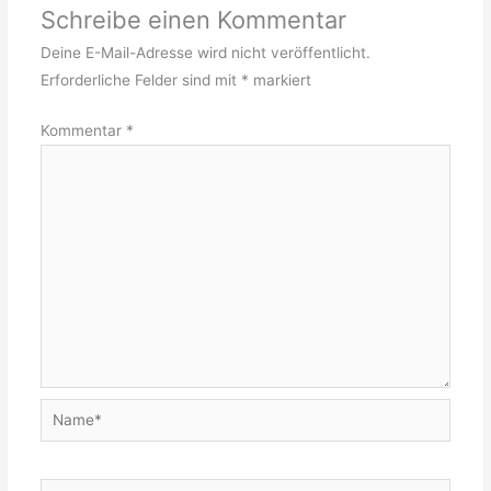
Schreibe einen Kommentar
Deine E-Mail-Adresse wird nicht veröffentlicht.
Erforderliche Felder sind mit
*
markiert
Kommentar
*
Name*
E-