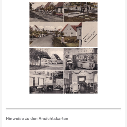
Hinweise zu den Ansichtskarten