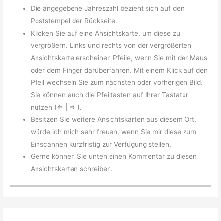
Die angegebene Jahreszahl bezieht sich auf den
Poststempel der Rückseite.
Klicken Sie auf eine Ansichtskarte, um diese zu
vergrößern. Links und rechts von der vergrößerten
Ansichtskarte erscheinen Pfeile, wenn Sie mit der Maus
oder dem Finger darüberfahren. Mit einem Klick auf den
Pfeil wechseln Sie zum nächsten oder vorherigen Bild.
Sie können auch die Pfeiltasten auf Ihrer Tastatur
nutzen (⇐ | ⇒ ).
Besitzen Sie weitere Ansichtskarten aus diesem Ort,
würde ich mich sehr freuen, wenn Sie mir diese zum
Einscannen kurzfristig zur Verfügung stellen.
Gerne können Sie unten einen Kommentar zu diesen
Ansichtskarten schreiben.