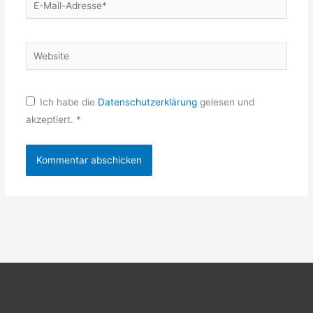
Mail-
Adresse*
Website
Ich habe die
Datenschutzerklärung
gelesen und
akzeptiert.
*