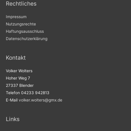
Rechtliches
Impressum
Nutzungsrechte
Haftungsausschluss
Datenschutzerklärung
Kontakt
Volker Wolters
Hoher Weg 7
27337 Blender
Telefon 04233 942813
E-Mail
volker.wolters@gmx.de
Links