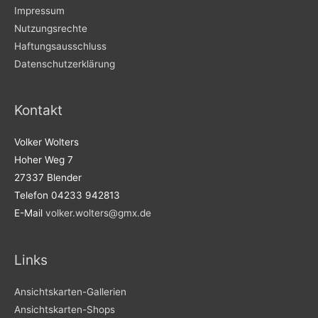
Impressum
Nutzungsrechte
Haftungsausschluss
Datenschutzerklärung
Kontakt
Volker Wolters
Hoher Weg 7
27337 Blender
Telefon 04233 942813
E-Mail
volker.wolters@gmx.de
Links
Ansichtskarten-Gallerien
Ansichtskarten-Shops