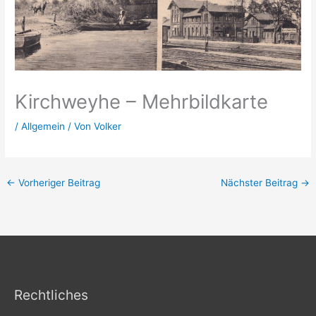
Kirchweyhe – Mehrbildkarte
/
Allgemein
/ Von
Volker
←
Vorheriger Beitrag
Nächster Beitrag
→
Rechtliches