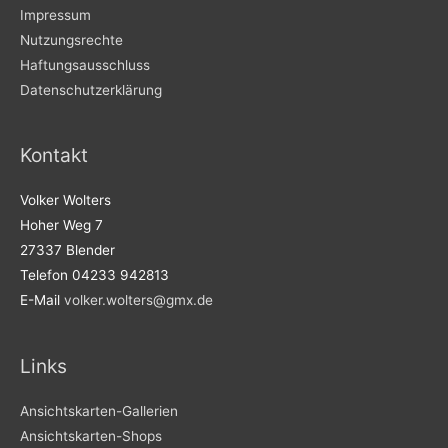
Impressum
Nutzungsrechte
Haftungsausschluss
Datenschutzerklärung
Kontakt
Volker Wolters
Hoher Weg 7
27337 Blender
Telefon 04233 942813
E-Mail
volker.wolters@gmx.de
Links
Ansichtskarten-Gallerien
Ansichtskarten-Shops