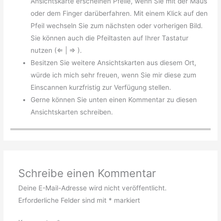
Ansichtskarte erscheinen Pfeile, wenn Sie mit der Maus
oder dem Finger darüberfahren. Mit einem Klick auf den
Pfeil wechseln Sie zum nächsten oder vorherigen Bild.
Sie können auch die Pfeiltasten auf Ihrer Tastatur
nutzen (⇐ | ⇒ ).
Besitzen Sie weitere Ansichtskarten aus diesem Ort,
würde ich mich sehr freuen, wenn Sie mir diese zum
Einscannen kurzfristig zur Verfügung stellen.
Gerne können Sie unten einen Kommentar zu diesen
Ansichtskarten schreiben.
Schreibe einen Kommentar
Deine E-Mail-Adresse wird nicht veröffentlicht.
Erforderliche Felder sind mit
*
markiert