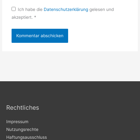
Ich habe die
Datenschutzerklärung
gelesen und
akzeptiert.
*
Rechtliches
Impressum
Nutzungsrechte
Haftungsausschluss