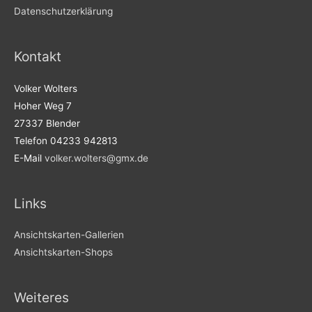
Datenschutzerklärung
Kontakt
Volker Wolters
Hoher Weg 7
27337 Blender
Telefon 04233 942813
E-Mail
volker.wolters@gmx.de
Links
Ansichtskarten-Gallerien
Ansichtskarten-Shops
Weiteres