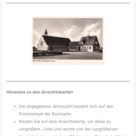
Hinweise zu den Ansichtskarten
Die angegebene Jahreszahl bezieht sich auf den
Poststempel der Rückseite.
Klicken Sie auf eine Ansichtskarte, um diese zu
vergrößern. Links und rechts von der vergrößerten