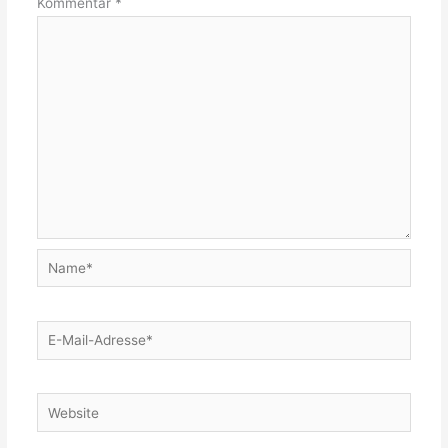
Kommentar
*
Name*
E-
Mail-
Adresse*
Website