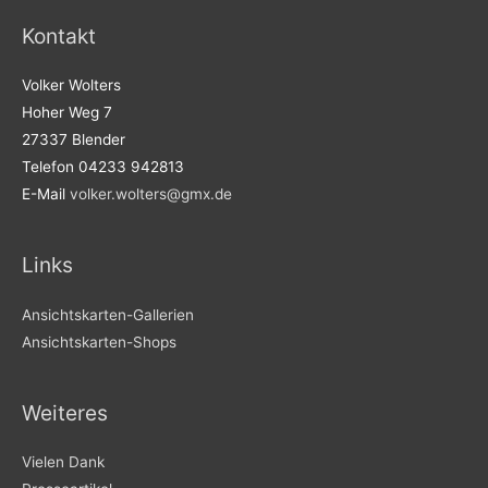
Kontakt
Volker Wolters
Hoher Weg 7
27337 Blender
Telefon 04233 942813
E-Mail
volker.wolters@gmx.de
Links
Ansichtskarten-Gallerien
Ansichtskarten-Shops
Weiteres
Vielen Dank