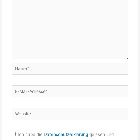
Name*
E-
Mail-
Adresse*
Website
Ich habe die
Datenschutzerklärung
gelesen und