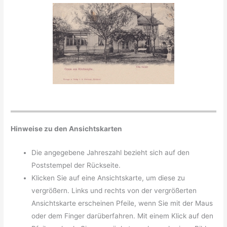
Hinweise zu den Ansichtskarten
Die angegebene Jahreszahl bezieht sich auf den
Poststempel der Rückseite.
Klicken Sie auf eine Ansichtskarte, um diese zu
vergrößern. Links und rechts von der vergrößerten
Ansichtskarte erscheinen Pfeile, wenn Sie mit der Maus
oder dem Finger darüberfahren. Mit einem Klick auf den