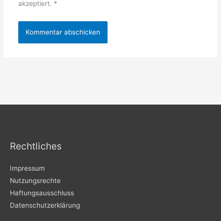
akzeptiert.
*
Rechtliches
Impressum
Nutzungsrechte
Haftungsausschluss
Datenschutzerklärung