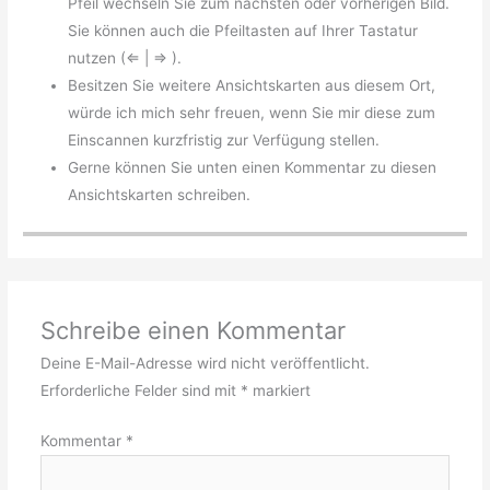
Pfeil wechseln Sie zum nächsten oder vorherigen Bild.
Sie können auch die Pfeiltasten auf Ihrer Tastatur
nutzen (⇐ | ⇒ ).
Besitzen Sie weitere Ansichtskarten aus diesem Ort,
würde ich mich sehr freuen, wenn Sie mir diese zum
Einscannen kurzfristig zur Verfügung stellen.
Gerne können Sie unten einen Kommentar zu diesen
Ansichtskarten schreiben.
Schreibe einen Kommentar
Deine E-Mail-Adresse wird nicht veröffentlicht.
Erforderliche Felder sind mit
*
markiert
Kommentar
*