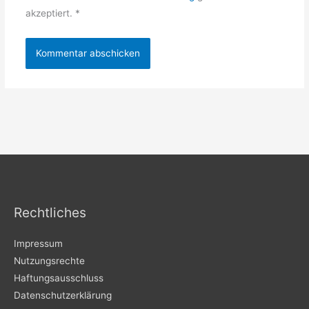
akzeptiert.
*
Rechtliches
Impressum
Nutzungsrechte
Haftungsausschluss
Datenschutzerklärung