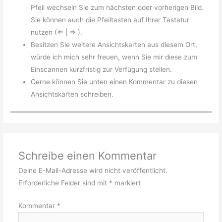
Pfeil wechseln Sie zum nächsten oder vorherigen Bild.
Sie können auch die Pfeiltasten auf Ihrer Tastatur
nutzen (⇐ | ⇒ ).
Besitzen Sie weitere Ansichtskarten aus diesem Ort,
würde ich mich sehr freuen, wenn Sie mir diese zum
Einscannen kurzfristig zur Verfügung stellen.
Gerne können Sie unten einen Kommentar zu diesen
Ansichtskarten schreiben.
Schreibe einen Kommentar
Deine E-Mail-Adresse wird nicht veröffentlicht.
Erforderliche Felder sind mit
*
markiert
Kommentar
*