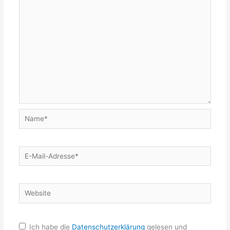
Name*
E-
Mail-
Adresse*
Website
Ich habe die
Datenschutzerklärung
gelesen und