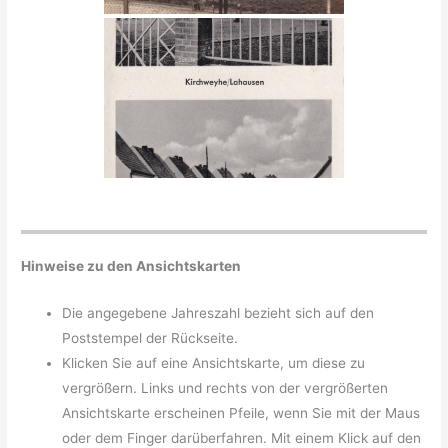
Hinweise zu den Ansichtskarten
Die angegebene Jahreszahl bezieht sich auf den
Poststempel der Rückseite.
Klicken Sie auf eine Ansichtskarte, um diese zu
vergrößern. Links und rechts von der vergrößerten
Ansichtskarte erscheinen Pfeile, wenn Sie mit der Maus
oder dem Finger darüberfahren. Mit einem Klick auf den