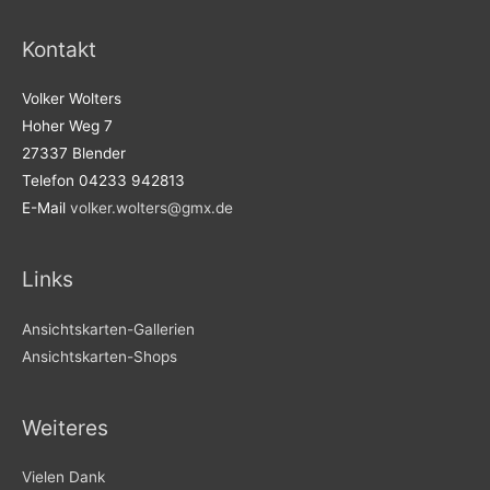
Kontakt
Volker Wolters
Hoher Weg 7
27337 Blender
Telefon 04233 942813
E-Mail
volker.wolters@gmx.de
Links
Ansichtskarten-Gallerien
Ansichtskarten-Shops
Weiteres
Vielen Dank